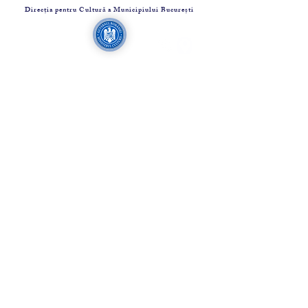
Direcția pentru Cultură a Municipiului București